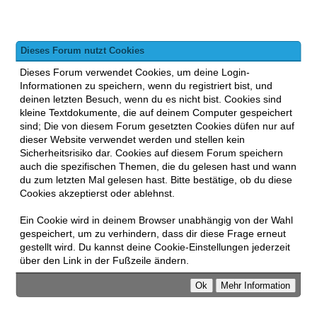
Dieses Forum nutzt Cookies
Dieses Forum verwendet Cookies, um deine Login-
Informationen zu speichern, wenn du registriert bist, und
deinen letzten Besuch, wenn du es nicht bist. Cookies sind
kleine Textdokumente, die auf deinem Computer gespeichert
sind; Die von diesem Forum gesetzten Cookies düfen nur auf
dieser Website verwendet werden und stellen kein
Sicherheitsrisiko dar. Cookies auf diesem Forum speichern
auch die spezifischen Themen, die du gelesen hast und wann
du zum letzten Mal gelesen hast. Bitte bestätige, ob du diese
Cookies akzeptierst oder ablehnst.
Ein Cookie wird in deinem Browser unabhängig von der Wahl
gespeichert, um zu verhindern, dass dir diese Frage erneut
gestellt wird. Du kannst deine Cookie-Einstellungen jederzeit
über den Link in der Fußzeile ändern.