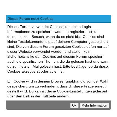
Dieses Forum nutzt Cookies
Dieses Forum verwendet Cookies, um deine Login-
Informationen zu speichern, wenn du registriert bist, und
deinen letzten Besuch, wenn du es nicht bist. Cookies sind
kleine Textdokumente, die auf deinem Computer gespeichert
sind; Die von diesem Forum gesetzten Cookies düfen nur auf
dieser Website verwendet werden und stellen kein
Sicherheitsrisiko dar. Cookies auf diesem Forum speichern
auch die spezifischen Themen, die du gelesen hast und wann
du zum letzten Mal gelesen hast. Bitte bestätige, ob du diese
Cookies akzeptierst oder ablehnst.
Ein Cookie wird in deinem Browser unabhängig von der Wahl
gespeichert, um zu verhindern, dass dir diese Frage erneut
gestellt wird. Du kannst deine Cookie-Einstellungen jederzeit
über den Link in der Fußzeile ändern.