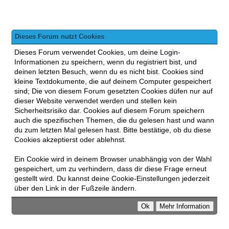
Dieses Forum nutzt Cookies
Dieses Forum verwendet Cookies, um deine Login-
Informationen zu speichern, wenn du registriert bist, und
deinen letzten Besuch, wenn du es nicht bist. Cookies sind
kleine Textdokumente, die auf deinem Computer gespeichert
sind; Die von diesem Forum gesetzten Cookies düfen nur auf
dieser Website verwendet werden und stellen kein
Sicherheitsrisiko dar. Cookies auf diesem Forum speichern
auch die spezifischen Themen, die du gelesen hast und wann
du zum letzten Mal gelesen hast. Bitte bestätige, ob du diese
Cookies akzeptierst oder ablehnst.
Ein Cookie wird in deinem Browser unabhängig von der Wahl
gespeichert, um zu verhindern, dass dir diese Frage erneut
gestellt wird. Du kannst deine Cookie-Einstellungen jederzeit
über den Link in der Fußzeile ändern.