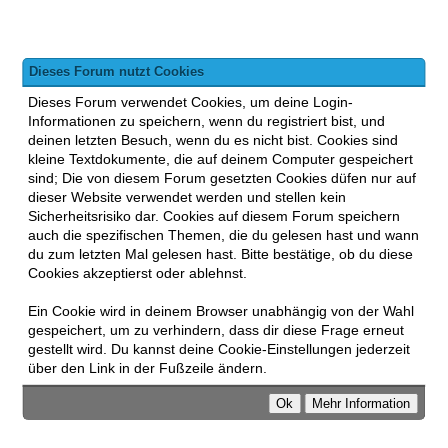
Dieses Forum nutzt Cookies
Dieses Forum verwendet Cookies, um deine Login-
Informationen zu speichern, wenn du registriert bist, und
deinen letzten Besuch, wenn du es nicht bist. Cookies sind
kleine Textdokumente, die auf deinem Computer gespeichert
sind; Die von diesem Forum gesetzten Cookies düfen nur auf
dieser Website verwendet werden und stellen kein
Sicherheitsrisiko dar. Cookies auf diesem Forum speichern
auch die spezifischen Themen, die du gelesen hast und wann
du zum letzten Mal gelesen hast. Bitte bestätige, ob du diese
Cookies akzeptierst oder ablehnst.
Ein Cookie wird in deinem Browser unabhängig von der Wahl
gespeichert, um zu verhindern, dass dir diese Frage erneut
gestellt wird. Du kannst deine Cookie-Einstellungen jederzeit
über den Link in der Fußzeile ändern.