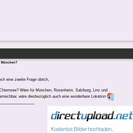
n München?
och eine zweite Frage übrich,
Chiemsee? Wäre für München, Rosenheim, Salzburg, Linz und
 erreichbar, wäre diesbezüglich auch eine wunderbare Lokation