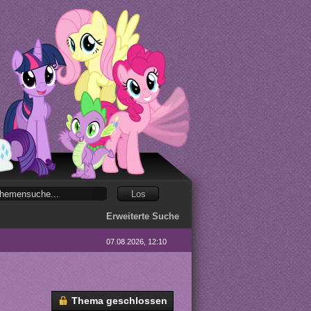
Erweiterte Suche
07.08.2026, 12:10
Thema geschlossen