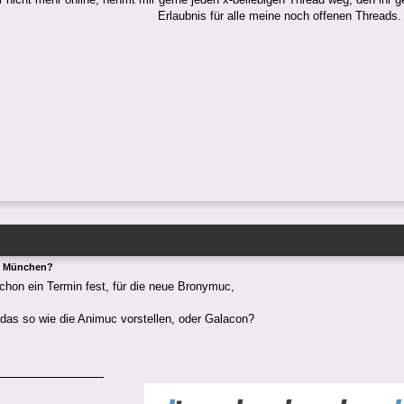
Erlaubnis für alle meine noch offenen Threads.
n München?
chon ein Termin fest, für die neue Bronymuc,
 das so wie die Animuc vorstellen, oder Galacon?