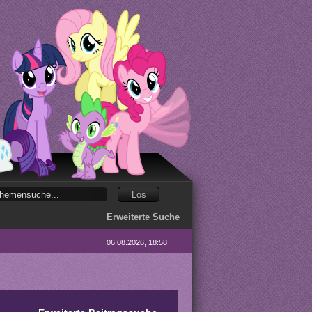
Erweiterte Suche
06.08.2026, 18:58