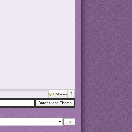
Zitieren