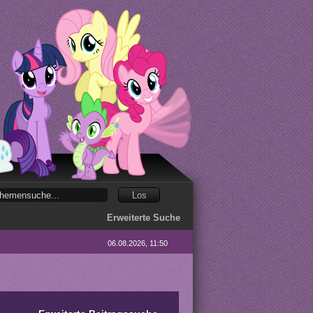
Erweiterte Suche
06.08.2026, 11:50