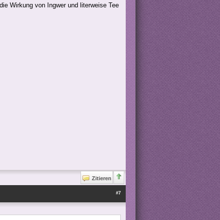
die Wirkung von Ingwer und literweise Tee
Zitieren
#7