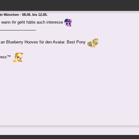
 in München - 08.05. bis 12.05.
 wann ihr geht hätte auch interesse
an Blueberry Hooves für den Avatar. Best Pony
gress™