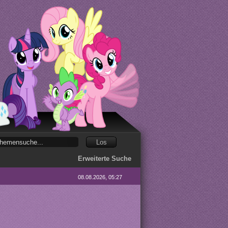
Erweiterte Suche
08.08.2026, 05:27