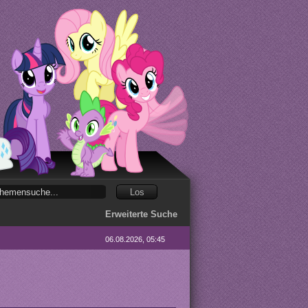
Erweiterte Suche
06.08.2026, 05:45