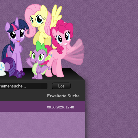
Erweiterte Suche
08.08.2026, 12:48