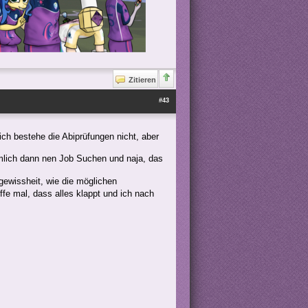
Zitieren
#43
ch bestehe die Abiprüfungen nicht, aber
mlich dann nen Job Suchen und naja, das
ngewissheit, wie die möglichen
fe mal, dass alles klappt und ich nach