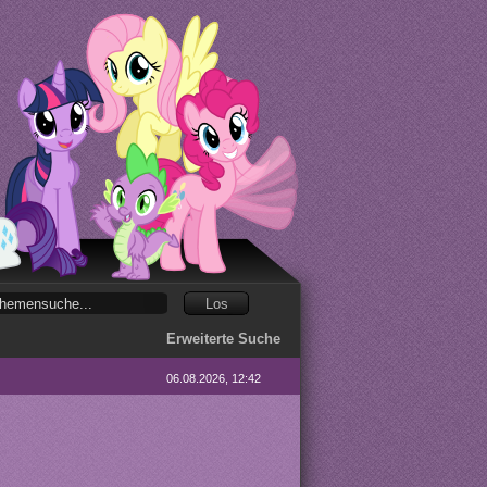
Erweiterte Suche
06.08.2026, 12:42