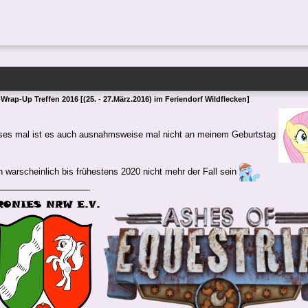
Wrap-Up Treffen 2016 [(25. - 27.März.2016) im Feriendorf Wildflecken]
eses mal ist es auch ausnahmsweise mal nicht an meinem Geburtstag
 warscheinlich bis frühestens 2020 nicht mehr der Fall sein