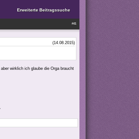
Erweiterte Beitragssuche
#41
(14.08.2015)
aber wirklich ich glaube die Orga braucht
^