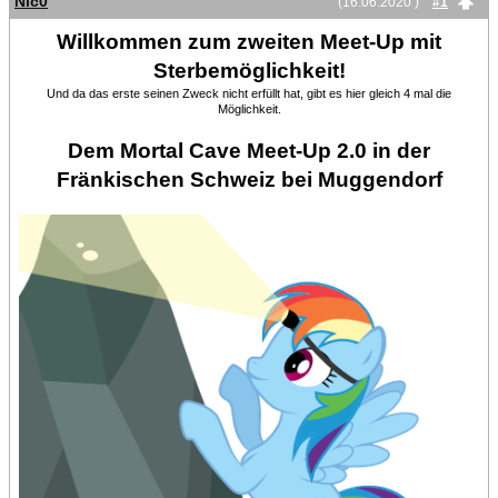
Nic0
(16.06.2020 )
#1
Willkommen zum zweiten Meet-Up mit
Sterbemöglichkeit!
Und da das erste seinen Zweck nicht erfüllt hat, gibt es hier gleich 4 mal die
Möglichkeit.
Dem Mortal Cave Meet-Up 2.0 in der
Fränkischen Schweiz bei Muggendorf