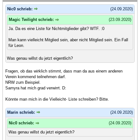
Nic0 schrieb:
(24.09.2020)
Magic Twilight schrieb:
(23.09.2020)
Ja. Da es eine Liste für Nichtmitglieder gibt? WTF. :0
Man kann vielleicht Mitglied sein, aber nicht Mitglied sein. Ein Fall
für Leon.
Was genau willst du jetzt eigentlich?
Fragen, ob das wirklich stimmt, dass man da aus einem anderen
Verein kommend teilnehmen darf.
NRW zum Beispiel.
Samyra hat mich grad verwirrt. D:
Könnte man mich in die Vielleicht- Liste schreiben? Bitte.
Marin schrieb:
(24.09.2020)
Nic0 schrieb:
(24.09.2020)
Was genau willst du jetzt eigentlich?