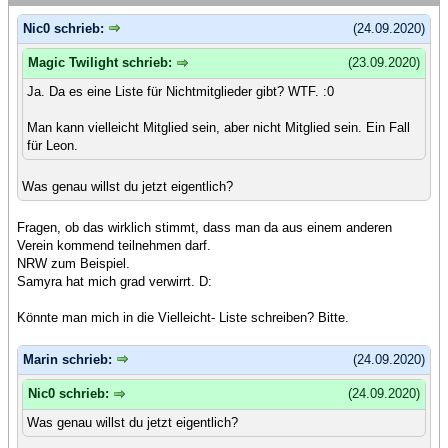
Nic0 schrieb:
(24.09.2020)
Magic Twilight schrieb:
(23.09.2020)
Ja. Da es eine Liste für Nichtmitglieder gibt? WTF. :0
Man kann vielleicht Mitglied sein, aber nicht Mitglied sein. Ein Fall
für Leon.
Was genau willst du jetzt eigentlich?
Fragen, ob das wirklich stimmt, dass man da aus einem anderen
Verein kommend teilnehmen darf.
NRW zum Beispiel.
Samyra hat mich grad verwirrt. D:
Könnte man mich in die Vielleicht- Liste schreiben? Bitte.
Marin schrieb:
(24.09.2020)
Nic0 schrieb:
(24.09.2020)
Was genau willst du jetzt eigentlich?