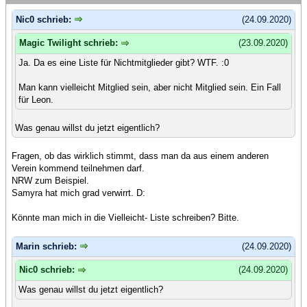
Nic0 schrieb:
(24.09.2020)
Magic Twilight schrieb:
(23.09.2020)
Ja. Da es eine Liste für Nichtmitglieder gibt? WTF. :0
Man kann vielleicht Mitglied sein, aber nicht Mitglied sein. Ein Fall
für Leon.
Was genau willst du jetzt eigentlich?
Fragen, ob das wirklich stimmt, dass man da aus einem anderen
Verein kommend teilnehmen darf.
NRW zum Beispiel.
Samyra hat mich grad verwirrt. D:
Könnte man mich in die Vielleicht- Liste schreiben? Bitte.
Marin schrieb:
(24.09.2020)
Nic0 schrieb:
(24.09.2020)
Was genau willst du jetzt eigentlich?