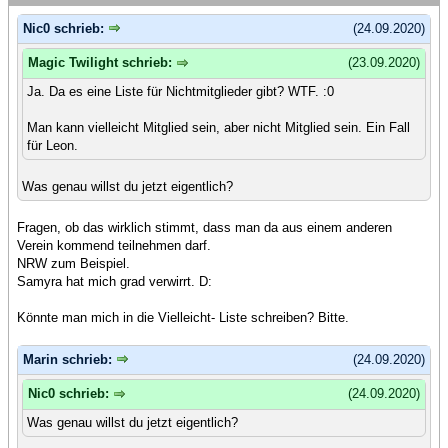
Nic0 schrieb:
(24.09.2020)
Magic Twilight schrieb:
(23.09.2020)
Ja. Da es eine Liste für Nichtmitglieder gibt? WTF. :0
Man kann vielleicht Mitglied sein, aber nicht Mitglied sein. Ein Fall
für Leon.
Was genau willst du jetzt eigentlich?
Fragen, ob das wirklich stimmt, dass man da aus einem anderen
Verein kommend teilnehmen darf.
NRW zum Beispiel.
Samyra hat mich grad verwirrt. D:
Könnte man mich in die Vielleicht- Liste schreiben? Bitte.
Marin schrieb:
(24.09.2020)
Nic0 schrieb:
(24.09.2020)
Was genau willst du jetzt eigentlich?