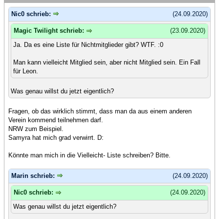
Nic0 schrieb:
(24.09.2020)
Magic Twilight schrieb:
(23.09.2020)
Ja. Da es eine Liste für Nichtmitglieder gibt? WTF. :0
Man kann vielleicht Mitglied sein, aber nicht Mitglied sein. Ein Fall
für Leon.
Was genau willst du jetzt eigentlich?
Fragen, ob das wirklich stimmt, dass man da aus einem anderen
Verein kommend teilnehmen darf.
NRW zum Beispiel.
Samyra hat mich grad verwirrt. D:
Könnte man mich in die Vielleicht- Liste schreiben? Bitte.
Marin schrieb:
(24.09.2020)
Nic0 schrieb:
(24.09.2020)
Was genau willst du jetzt eigentlich?