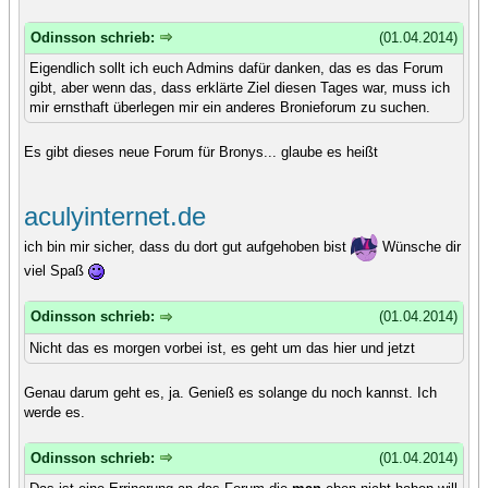
Odinsson schrieb:
(01.04.2014)
Eigendlich sollt ich euch Admins dafür danken, das es das Forum
gibt, aber wenn das, dass erklärte Ziel diesen Tages war, muss ich
mir ernsthaft überlegen mir ein anderes Bronieforum zu suchen.
Es gibt dieses neue Forum für Bronys... glaube es heißt
aculyinternet.de
ich bin mir sicher, dass du dort gut aufgehoben bist
Wünsche dir
viel Spaß
Odinsson schrieb:
(01.04.2014)
Nicht das es morgen vorbei ist, es geht um das hier und jetzt
Genau darum geht es, ja. Genieß es solange du noch kannst. Ich
werde es.
Odinsson schrieb:
(01.04.2014)