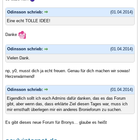
Odinsson schrieb:
(01.04.2014)
Eine echt TOLLE IDEE!
Danke
Odinsson schrieb:
(01.04.2014)
Vielen Dank.
np, y0, musst dich ja echt freuen. Genau für dich machen wir sowas!
Herzerwärmend!
Odinsson schrieb:
(01.04.2014)
Eigendlich sollt ich euch Admins dafür danken, das es das Forum
gibt, aber wenn das, dass erklärte Ziel diesen Tages war, muss ich
mir ernsthaft überlegen mir ein anderes Bronieforum zu suchen.
Es gibt dieses neue Forum für Bronys... glaube es heißt