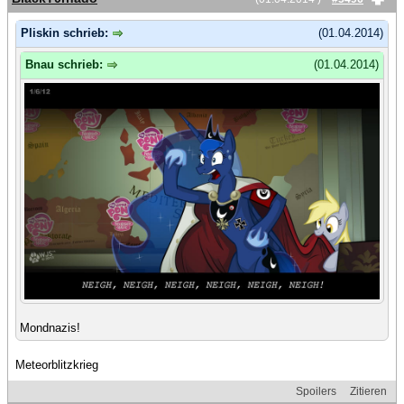
Pliskin schrieb:
(01.04.2014)
Bnau schrieb:
(01.04.2014)
Mondnazis!
Meteorblitzkrieg
Spoilers
Zitieren