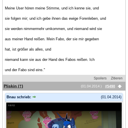
Meine User hören meine Stimme, und ich kenne sie, und
sie folgen mir; und ich gebe ihnen das ewige Forenleben, und
sie werden nimmermehr umkommen, und niemand wird sie
aus meiner Hand reißen. Mein Fabo, der sie mir gegeben
hat, ist größer als alles, und
niemand kann sie aus der Hand des Fabos reißen. Ich
und der Fabo sind eins."
Spoilers
Zitieren
Pliskin (†)
(01.04.2014 )
#5490
Bnau schrieb:
(01.04.2014)