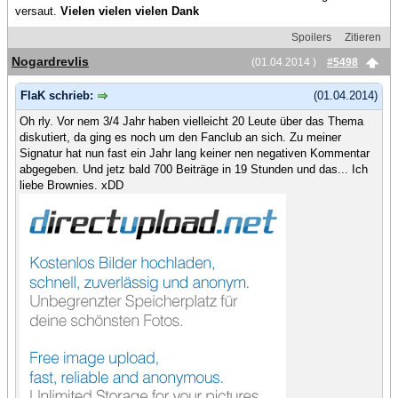
versaut.
Vielen vielen vielen Dank
Spoilers
Zitieren
Nogardrevlis
(01.04.2014 )
#5498
FlaK schrieb:
(01.04.2014)
Oh rly. Vor nem 3/4 Jahr haben vielleicht 20 Leute über das Thema
diskutiert, da ging es noch um den Fanclub an sich. Zu meiner
Signatur hat nun fast ein Jahr lang keiner nen negativen Kommentar
abgegeben. Und jetz bald 700 Beiträge in 19 Stunden und das... Ich
liebe Brownies. xDD