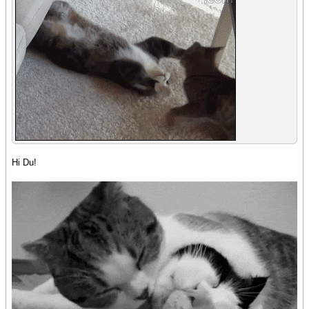
Hi Du!