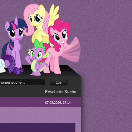
Erweiterte Suche
07.08.2026, 17:14