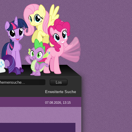
Erweiterte Suche
07.08.2026, 13:15