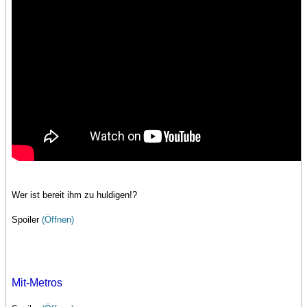
Wer ist bereit ihm zu huldigen!?
Spoiler
(Öffnen)
Mit-Metros