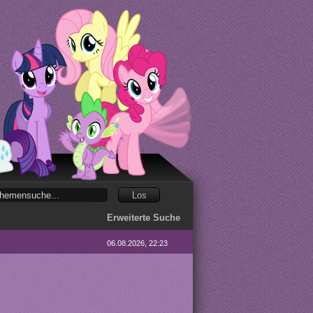
Erweiterte Suche
06.08.2026, 22:23