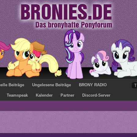
elle Beiträge
Ungelesene Beiträge
BRONY RADIO
Teamspeak
Kalender
Partner
Discord-Server