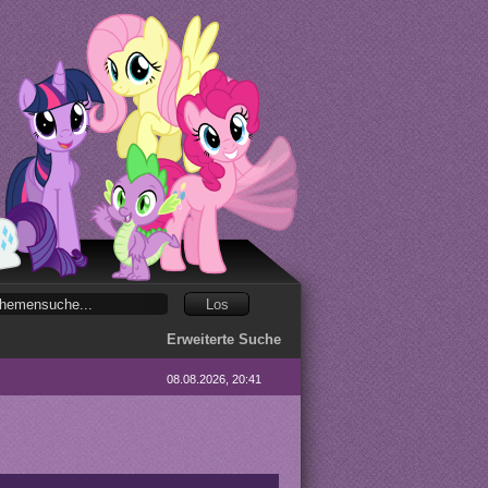
Erweiterte Suche
08.08.2026, 20:41