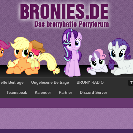
elle Beiträge
Ungelesene Beiträge
BRONY RADIO
Teamspeak
Kalender
Partner
Discord-Server