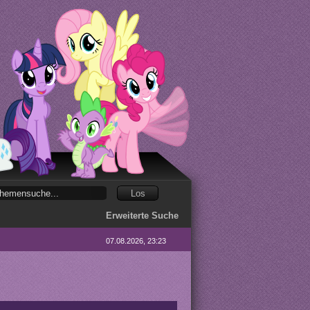
Erweiterte Suche
07.08.2026, 23:23