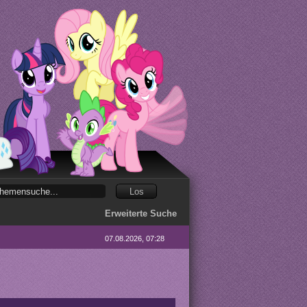
Erweiterte Suche
07.08.2026, 07:28