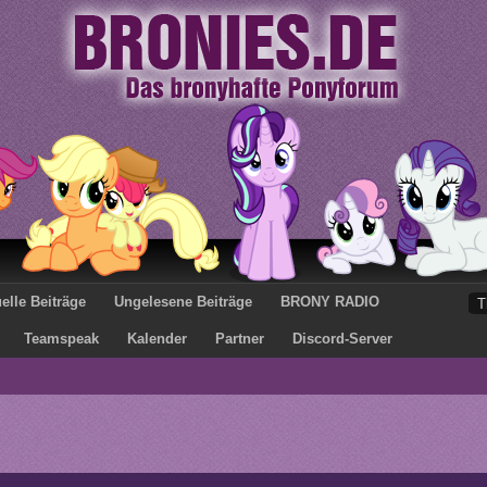
elle Beiträge
Ungelesene Beiträge
BRONY RADIO
Teamspeak
Kalender
Partner
Discord-Server