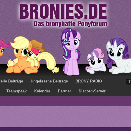
elle Beiträge
Ungelesene Beiträge
BRONY RADIO
Teamspeak
Kalender
Partner
Discord-Server