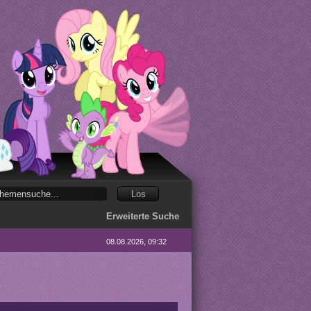
Erweiterte Suche
08.08.2026, 09:32