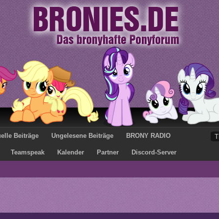
elle Beiträge
Ungelesene Beiträge
BRONY RADIO
Teamspeak
Kalender
Partner
Discord-Server