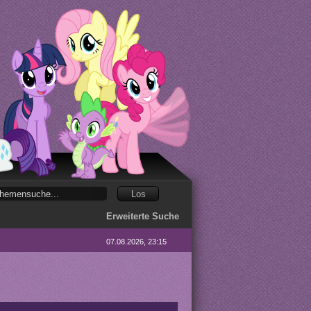
Erweiterte Suche
07.08.2026, 23:15