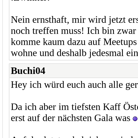
Nein ernsthaft, mir wird jetzt er
noch treffen muss! Ich bin zwar
komme kaum dazu auf Meetups 
wohne und deshalb jedesmal ei
Buchi04
Hey ich würd euch auch alle ger
Da ich aber im tiefsten Kaff Ös
erst auf der nächsten Gala was