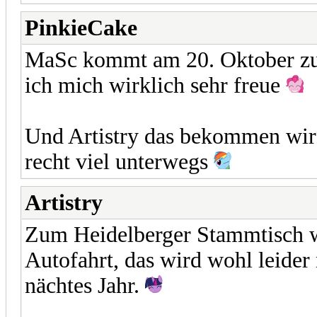
PinkieCake
MaSc kommt am 20. Oktober 
ich mich wirklich sehr freue
Und Artistry das bekommen wir 
recht viel unterwegs
Artistry
Zum Heidelberger Stammtisch w
Autofahrt, das wird wohl leider
nächtes Jahr.