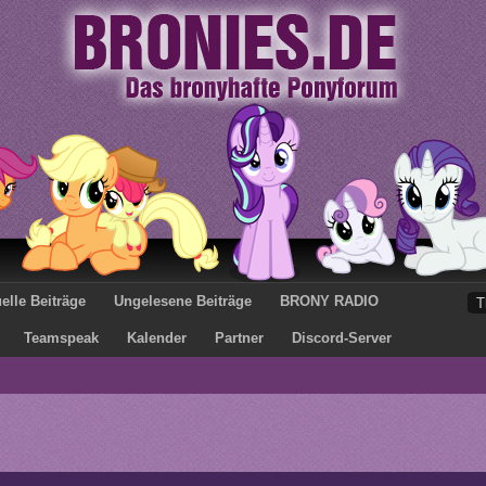
elle Beiträge
Ungelesene Beiträge
BRONY RADIO
Teamspeak
Kalender
Partner
Discord-Server