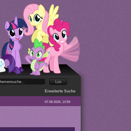
Erweiterte Suche
07.08.2026, 13:59