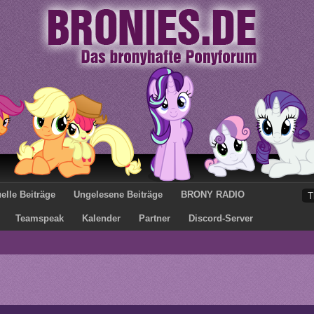
elle Beiträge
Ungelesene Beiträge
BRONY RADIO
Teamspeak
Kalender
Partner
Discord-Server