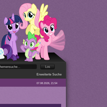
Erweiterte Suche
07.08.2026, 21:54