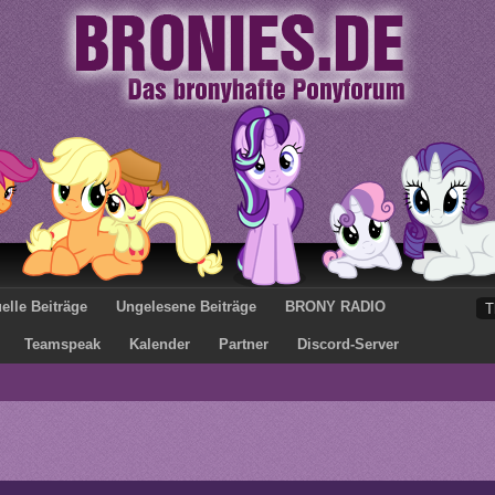
elle Beiträge
Ungelesene Beiträge
BRONY RADIO
Teamspeak
Kalender
Partner
Discord-Server