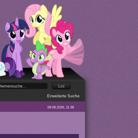
Erweiterte Suche
09.08.2026, 11:38