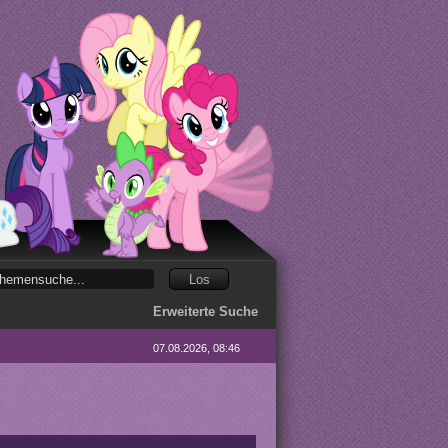
Erweiterte Suche
07.08.2026, 08:46