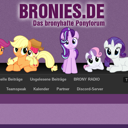
elle Beiträge
Ungelesene Beiträge
BRONY RADIO
Teamspeak
Kalender
Partner
Discord-Server