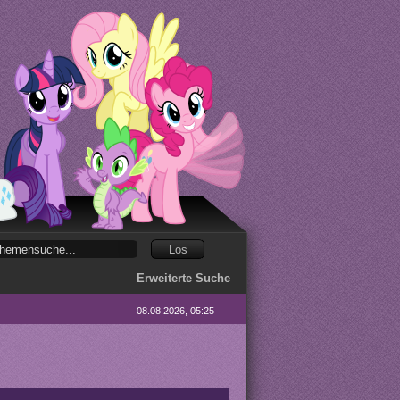
Erweiterte Suche
08.08.2026, 05:25