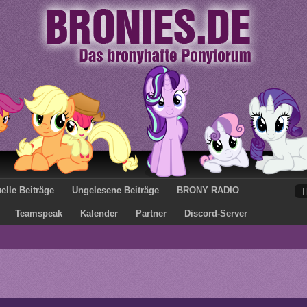
elle Beiträge
Ungelesene Beiträge
BRONY RADIO
Teamspeak
Kalender
Partner
Discord-Server