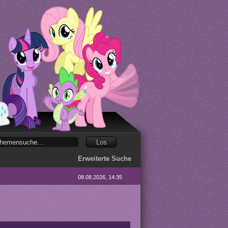
Erweiterte Suche
08.08.2026, 14:35