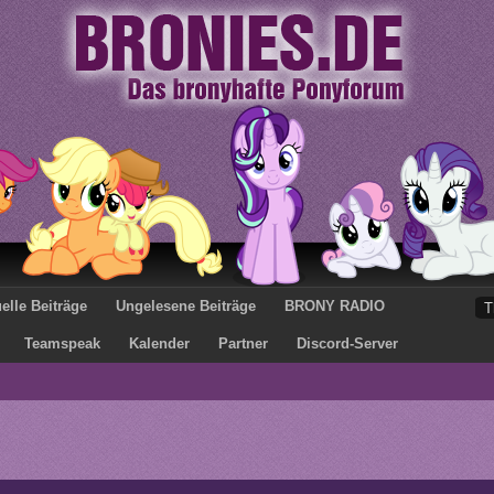
elle Beiträge
Ungelesene Beiträge
BRONY RADIO
Teamspeak
Kalender
Partner
Discord-Server