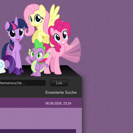
Erweiterte Suche
06.08.2026, 23:24