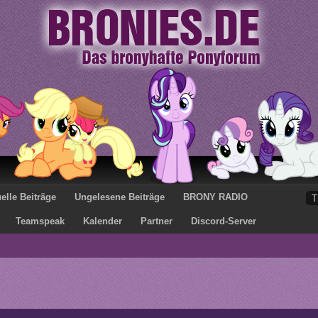
elle Beiträge
Ungelesene Beiträge
BRONY RADIO
Teamspeak
Kalender
Partner
Discord-Server