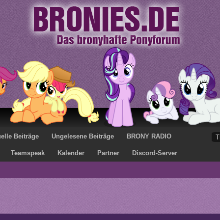
elle Beiträge
Ungelesene Beiträge
BRONY RADIO
Teamspeak
Kalender
Partner
Discord-Server