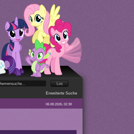
Erweiterte Suche
06.08.2026, 02:38