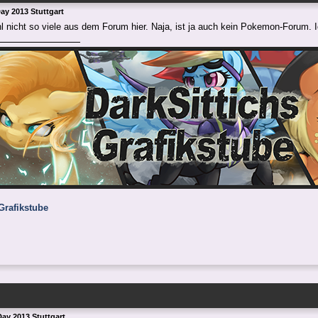
y 2013 Stuttgart
nicht so viele aus dem Forum hier. Naja, ist ja auch kein Pokemon-Forum. Ic
Grafikstube
ay 2013 Stuttgart