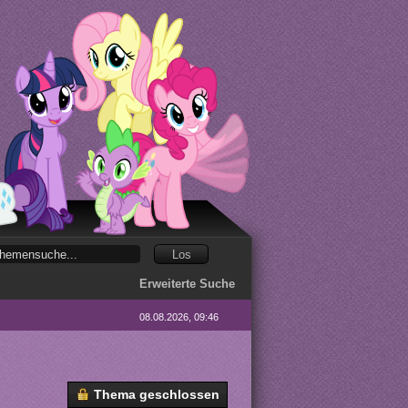
Erweiterte Suche
08.08.2026, 09:46
Thema geschlossen