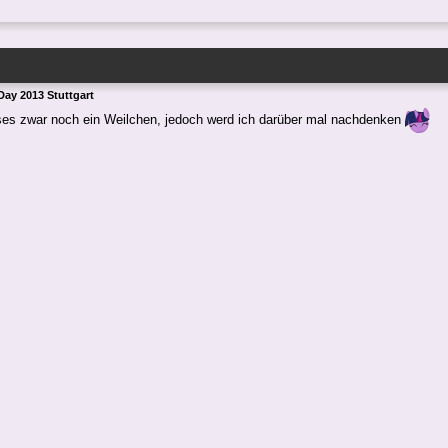
ay 2013 Stuttgart
sses zwar noch ein Weilchen, jedoch werd ich darüber mal nachdenken