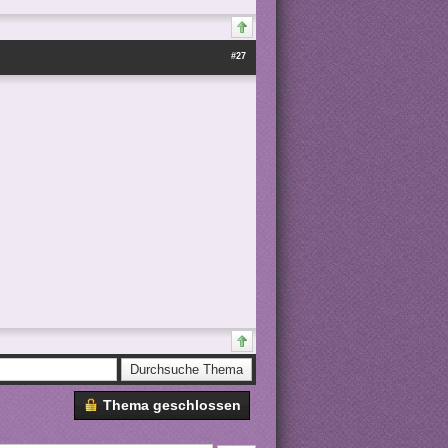
#27
Thema geschlossen