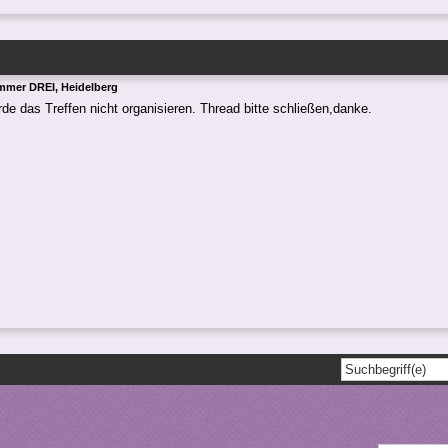
mmer DREI, Heidelberg
rde das Treffen nicht organisieren. Thread bitte schließen,danke.