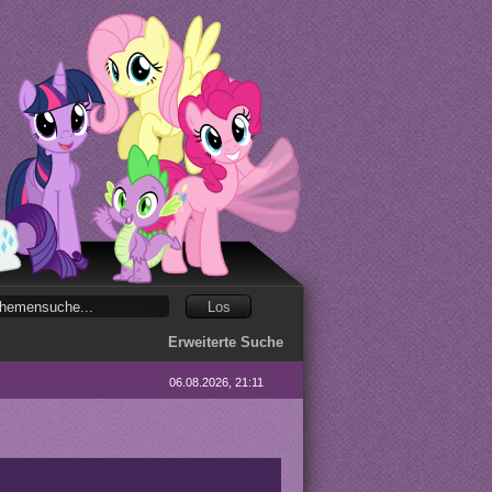
Erweiterte Suche
06.08.2026, 21:11