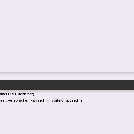
mmer DREI, Heidelberg
es , versprechen kann ich im vorfeld halt nichts.