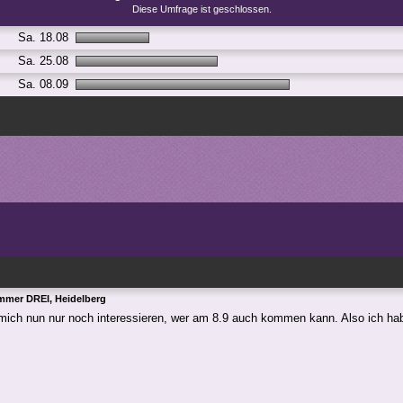
Diese Umfrage ist geschlossen.
Sa. 18.08
Sa. 25.08
Sa. 08.09
mmer DREI, Heidelberg
ich nun nur noch interessieren, wer am 8.9 auch kommen kann. Also ich ha