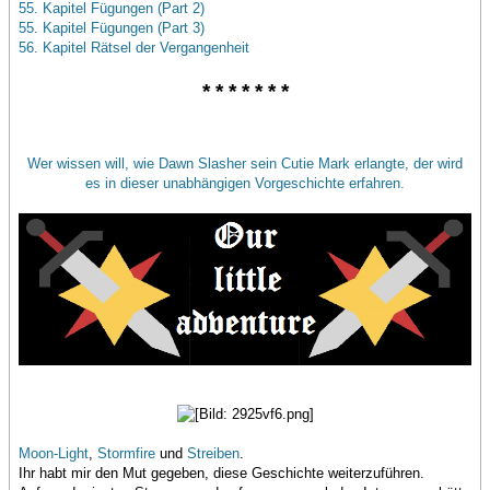
55. Kapitel Fügungen (Part 2)
55. Kapitel Fügungen (Part 3)
56. Kapitel Rätsel der Vergangenheit
* * * * * * *
Wer wissen will, wie Dawn Slasher sein Cutie Mark erlangte, der wird
es in dieser unabhängigen Vorgeschichte erfahren.
Moon-Light
,
Stormfire
und
Streiben
.
Ihr habt mir den Mut gegeben, diese Geschichte weiterzuführen.