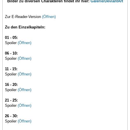
Bilder zu diversen Charakteren findet ihr hier:
Galerie/DeviantArt
Zur E-Reader-Version
(Öffnen)
Zu den Einzelkapiteln:
01 - 05:
Spoiler
(Öffnen)
06 - 10:
Spoiler
(Öffnen)
11 - 15:
Spoiler
(Öffnen)
16 - 20:
Spoiler
(Öffnen)
21 - 25:
Spoiler
(Öffnen)
26 - 30:
Spoiler
(Öffnen)