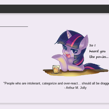
"People who are intolerant, categorize and over-react... should all be dragg
- Arthur M. Jolly