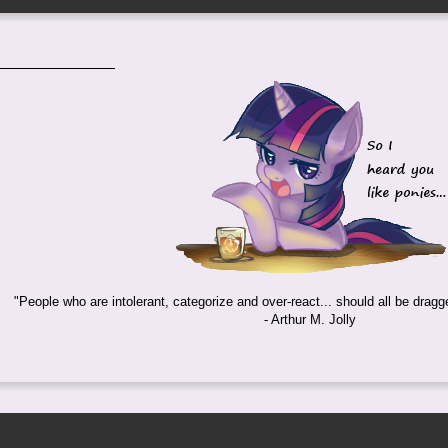
"People who are intolerant, categorize and over-react... should all be dragg
- Arthur M. Jolly