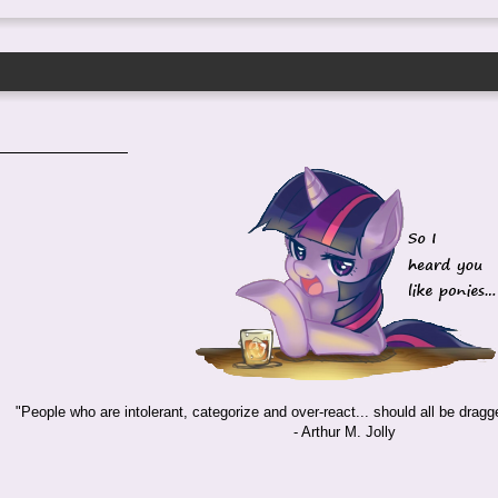
"People who are intolerant, categorize and over-react... should all be dragg
- Arthur M. Jolly