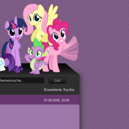
Erweiterte Suche
07.08.2026, 19:36