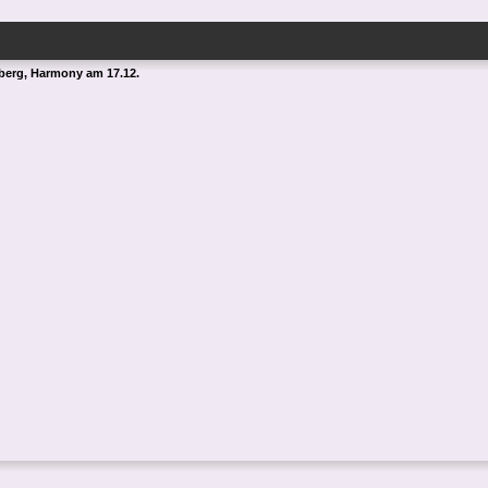
erg, Harmony am 17.12.