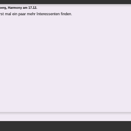
erg, Harmony am 17.12.
erst mal ein paar mehr Interessenten finden.