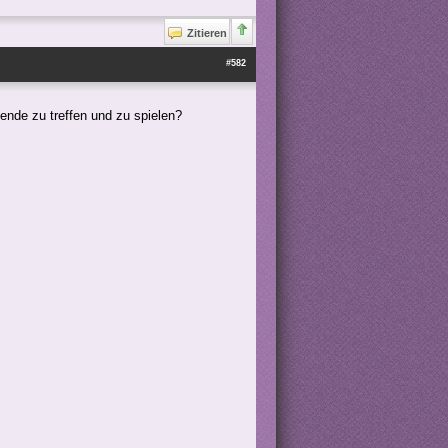
Zitieren
#582
ende zu treffen und zu spielen?