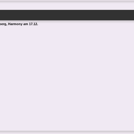
erg, Harmony am 17.12.