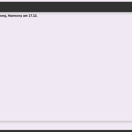
erg, Harmony am 17.12.