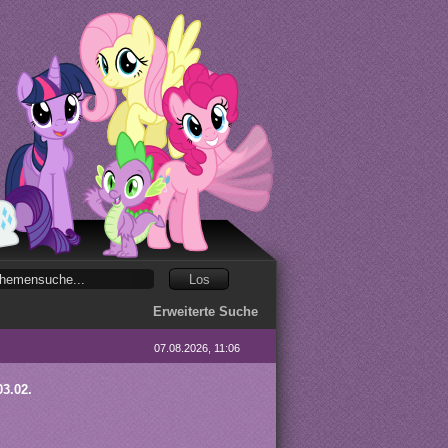
Erweiterte Suche
07.08.2026, 11:06
3.02.