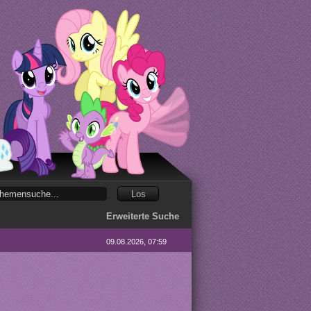
Erweiterte Suche
09.08.2026, 07:59