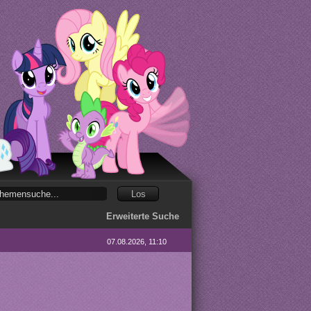
Erweiterte Suche
07.08.2026, 11:10