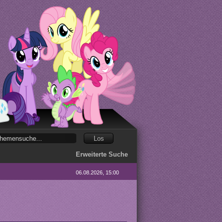
Erweiterte Suche
06.08.2026, 15:00