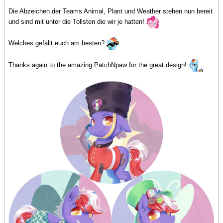
Die Abzeichen der Teams Animal, Plant und Weather stehen nun bereit
und sind mit unter die Tollsten die wir je hatten!
Welches gefällt euch am besten?
Thanks again to the amazing PatchNpaw for the great design!