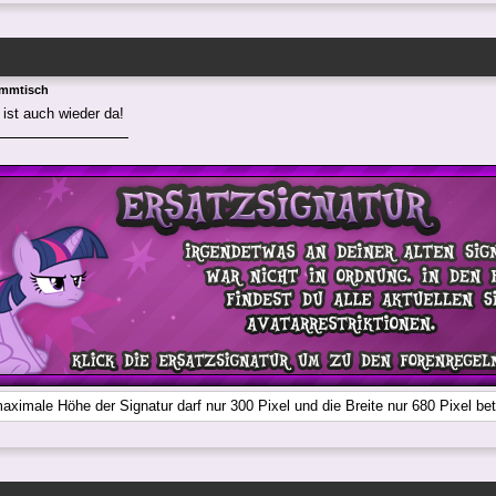
ammtisch
ist auch wieder da!
aximale Höhe der Signatur darf nur 300 Pixel und die Breite nur 680 Pixel be