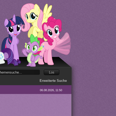
Erweiterte Suche
06.08.2026, 11:50