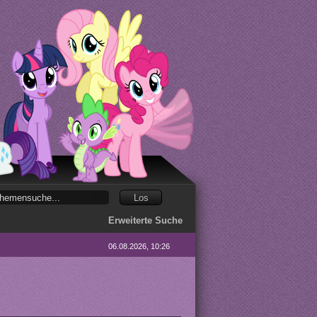
Erweiterte Suche
06.08.2026, 10:26