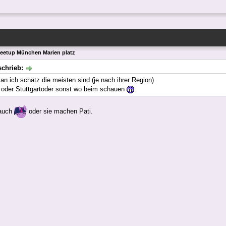
eetup München Marien platz
schrieb:
an ich schätz die meisten sind (je nach ihrer Region)
 oder Stuttgartoder sonst wo beim schauen
 auch
oder sie machen Pati.