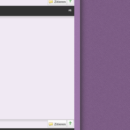
Zitieren
#6
Zitieren