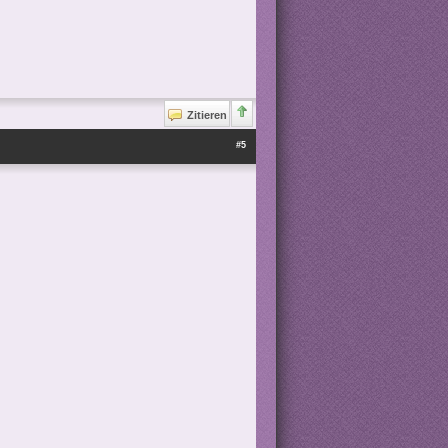
Zitieren
#5