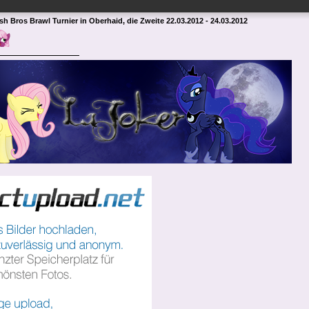
h Bros Brawl Turnier in Oberhaid, die Zweite 22.03.2012 - 24.03.2012