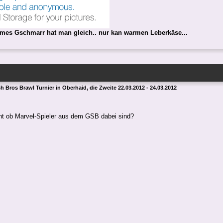
mes Gschmarr hat man gleich.. nur kan warmen Leberkäse...
 Bros Brawl Turnier in Oberhaid, die Zweite 22.03.2012 - 24.03.2012
t ob Marvel-Spieler aus dem GSB dabei sind?