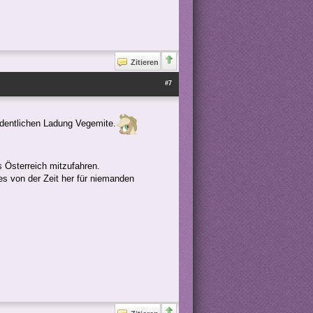
Zitieren
#7
rdentlichen Ladung Vegemite.
 Österreich mitzufahren.
s von der Zeit her für niemanden