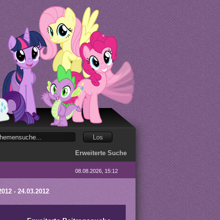
Erweiterte Suche
08.08.2026, 15:12
012 - 24.03.2012