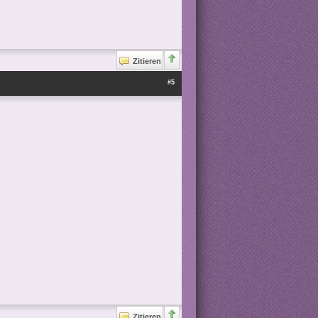
Zitieren
#5
Zitieren