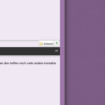
Zitieren
#3
 bei den treffen noch viele andere kontakte