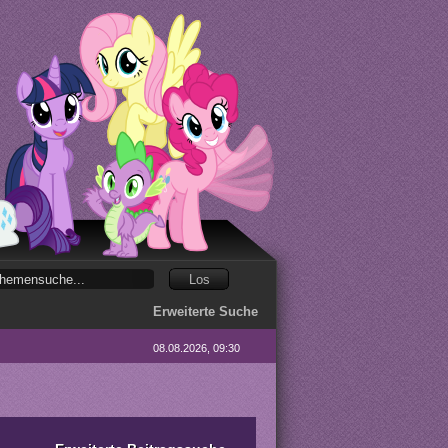
Erweiterte Suche
08.08.2026, 09:30